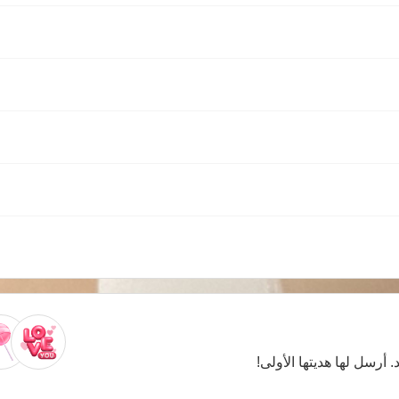
. أرسل لها هديتها الأولى!