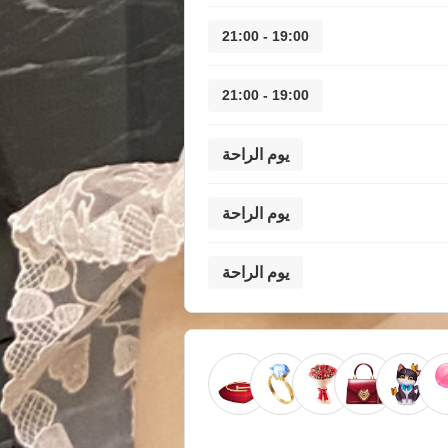
19:00 - 21:00
19:00 - 21:00
يوم الراحة
يوم الراحة
يوم الراحة