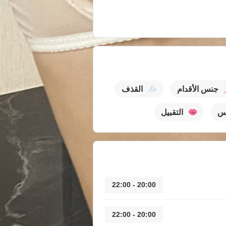
جنس الأقدام
القذف
كس
التقبيل
20:00 - 22:00
20:00 - 22:00