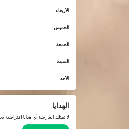
الأربعاء
الخميس
الجمعة
السبت
الأحد
الهدايا
لا تمتلك العارضة أي هدايا افتراضية بعد