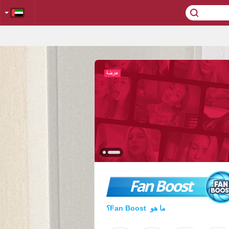
Fan Boost
ما هو Fan Boost؟