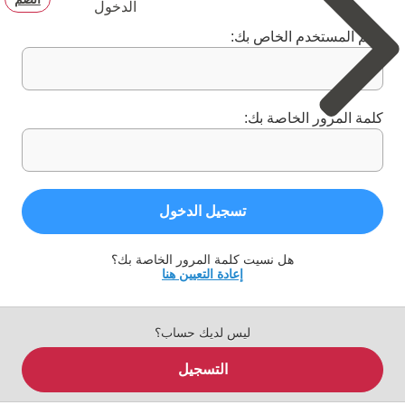
الدخول
اسم المستخدم الخاص بك:
كلمة المرور الخاصة بك:
تسجيل الدخول
هل نسيت كلمة المرور الخاصة بك؟
إعادة التعيين هنا
ليس لديك حساب؟
التسجيل