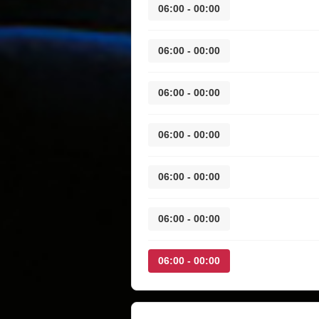
00:00 - 06:00
00:00 - 06:00
00:00 - 06:00
00:00 - 06:00
00:00 - 06:00
00:00 - 06:00
00:00 - 06:00