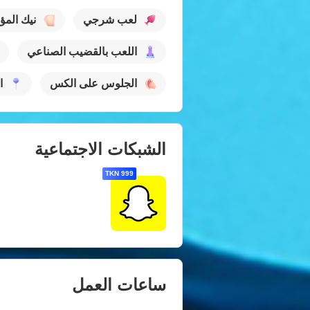
لعب شرجي
نيك المؤ
اللعب بالقضيب الصناعي
الجلوس على الكس
ا
الشبكات الاجتماعية
999 TKN
ساعات العمل