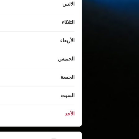
الاثنين
الثلاثاء
الأربعاء
الخميس
الجمعة
السبت
الأحد