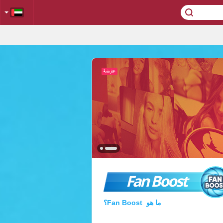
Fan Boost
ما هو Fan Boost؟