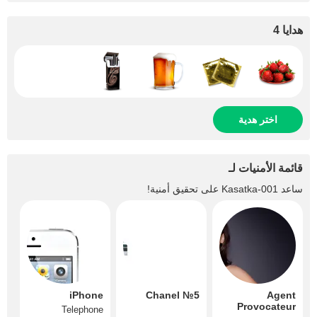
هدايا 4
اختر هدية
قائمة الأمنيات لـ
ساعد
Kasatka-001
على تحقيق أمنية!
iPhone
Chanel №5
Agent
Provocateur
Telephone