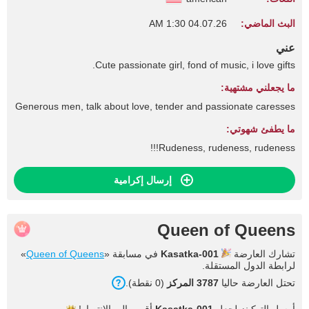
البث الماضي:
04.07.26 1:30 AM
عني
Cute passionate girl, fond of music, i love gifts.
ما يجعلني مشتهية:
Generous men, talk about love, tender and passionate caresses
ما يطفئ شهوتي:
Rudeness, rudeness, rudeness!!!
إرسال إكرامية
Queen of Queens
تشارك العارضة
Kasatka-001
في مسابقة «
Queen of Queens
»
لرابطة الدول المستقلة.
تحتل العارضة حاليا
3787 المركز
(0 نقطة).