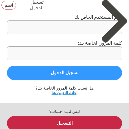
تسجيل
انضم
الدخول
اسم المستخدم الخاص بك:
كلمة المرور الخاصة بك:
تسجيل الدخول
هل نسيت كلمة المرور الخاصة بك؟
إعادة التعيين هنا
ليس لديك حساب؟
التسجيل