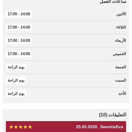
ساعات العمل
الأثنين
14:00 - 17:00
الثلاثاء
14:00 - 17:00
الأربعاء
14:00 - 17:00
الخميس
14:00 - 17:00
الجمعة
يوم الراحة
السبت
يوم الراحة
الأحد
يوم الراحة
التعليقات (10)
25.05.2026
SweetieEva