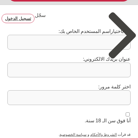
سجّل
تسجيل الدخول
قم باختياراسم المستخدم الخاص بك:
عنوان بريدك الالكتروني:
اختر كلمة مرور:
أنا فوق سن الـ 18 سنة.
قد قرأت
الشروط والأحكام
و
سياسة الخصوصية
.