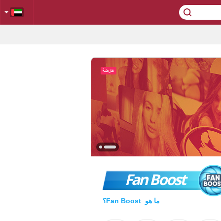
Fan Boost
ما هو Fan Boost؟