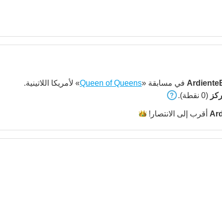
Ardiente
في مسابقة «
Queen of Queens
» لأمريكا اللاتينية.
(0 نقطة).
Ard
أقرب إلى
الانتصار!