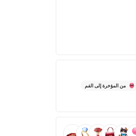
من المؤخرة إلى الفم