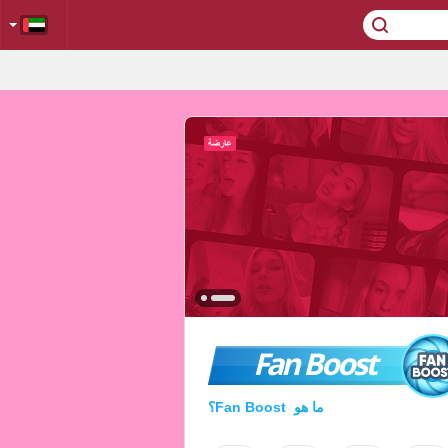
Fan Boost
ما هو Fan Boost؟