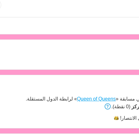
 مسابقة «
Queen of Queens
» لرابطة الدول المستقلة.
(0 نقطة).
الانتصار!