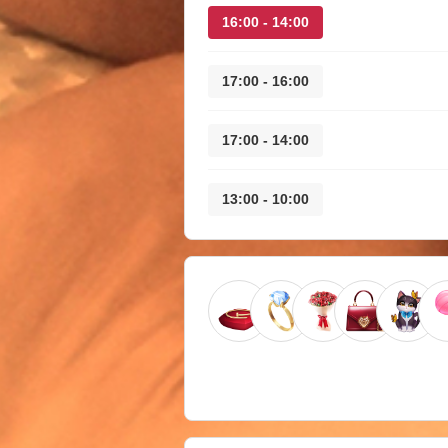
14:00 - 16:00
16:00 - 17:00
14:00 - 17:00
10:00 - 13:00