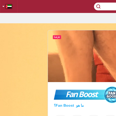
Fan Boost
ما هو Fan Boost؟