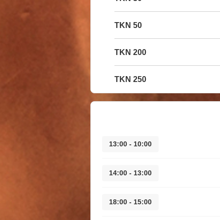
50 TKN
200 TKN
250 TKN
10:00 - 13:00
13:00 - 14:00
15:00 - 18:00