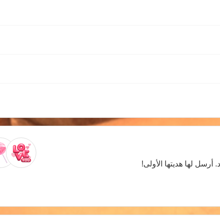
. أرسل لها هديتها الأولى!