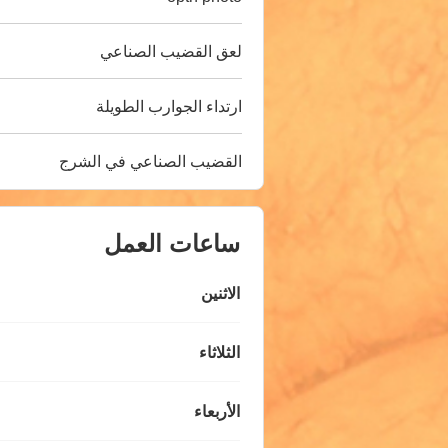
لعق القضيب الصناعي
ارتداء الجوارب الطويلة
القضيب الصناعي في الشرج
ساعات العمل
الاثنين
الثلاثاء
الأربعاء