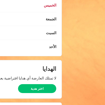
الخميس
الجمعة
السبت
الأحد
الهدايا
لا تمتلك العارضة أي هدايا افتراضية بعد
اختر هدية