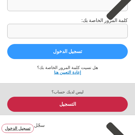
كلمة المرور الخاصة بك:
تسجيل الدخول
هل نسيت كلمة المرور الخاصة بك؟
إعادة التعيين هنا
ليس لديك حساب؟
التسجيل
سجّل
تسجيل الدخول