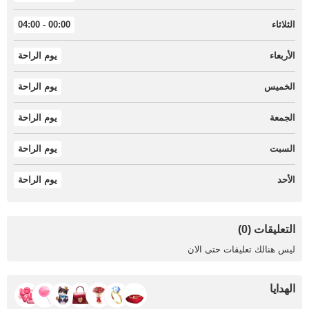
الثلاثاء
00:00 - 04:00
الأربعاء
يوم الراحة
الخميس
يوم الراحة
الجمعة
يوم الراحة
السبت
يوم الراحة
الأحد
يوم الراحة
التعليقات (0)
ليس هنالك تعليقات حتى الان
الهدايا