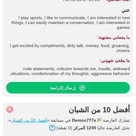
عني
I play sports, I like to communicate, I am interested in new
things, I can easily maintain a conversation, I am interested in
games
ما يجعلني مشتهية:
I get excited by compliments, dirty talk, money, food, groaning,
moans,
ما يطفئ شهوتي:
rude statements, criticism towards me, insults, awkward
situations, condemnation of my thoughts, aggressive behavior,
إرسال إكرامية
أفضل 10 من الشبان
تشارك العارضة
Demon777e
في مسابقة «
أفضل 10 من الشبان
».
تحتل العارضة حاليا
1245 المركز
(0 نقطة).