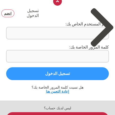
تسجيل
انضم
الدخول
اسم المستخدم الخاص بك:
كلمة المرور الخاصة بك:
تسجيل الدخول
هل نسيت كلمة المرور الخاصة بك؟
إعادة التعيين هنا
ليس لديك حساب؟