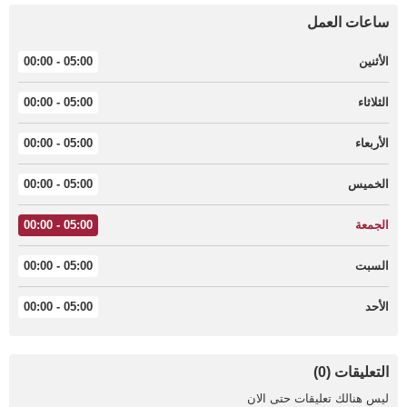
ساعات العمل
الأثنين
05:00 - 00:00
الثلاثاء
05:00 - 00:00
الأربعاء
05:00 - 00:00
الخميس
05:00 - 00:00
الجمعة
05:00 - 00:00
السبت
05:00 - 00:00
الأحد
05:00 - 00:00
التعليقات (0)
ليس هنالك تعليقات حتى الان