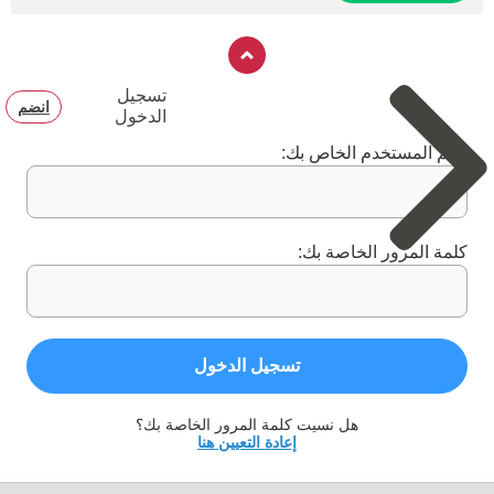
تسجيل
انضم
الدخول
اسم المستخدم الخاص بك:
كلمة المرور الخاصة بك:
تسجيل الدخول
هل نسيت كلمة المرور الخاصة بك؟
إعادة التعيين هنا