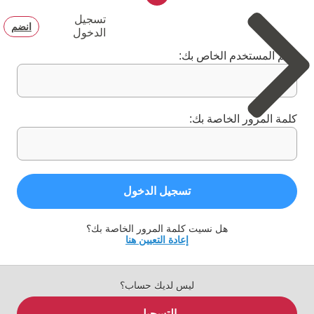
تسجيل
انضم
الدخول
اسم المستخدم الخاص بك:
كلمة المرور الخاصة بك:
تسجيل الدخول
هل نسيت كلمة المرور الخاصة بك؟
إعادة التعيين هنا
ليس لديك حساب؟
التسجيل