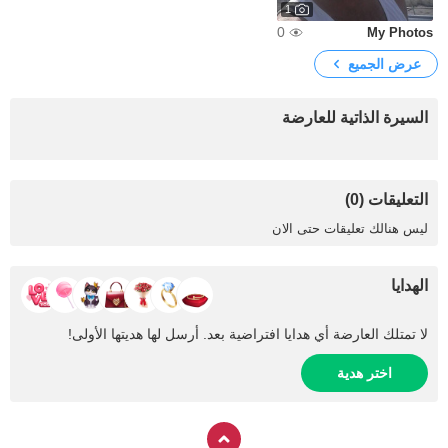
1
0
My Photos
عرض الجميع
السيرة الذاتية للعارضة
التعليقات (0)
ليس هنالك تعليقات حتى الان
الهدايا
لا تمتلك العارضة أي هدايا افتراضية بعد. أرسل لها هديتها الأولى!
اختر هدية