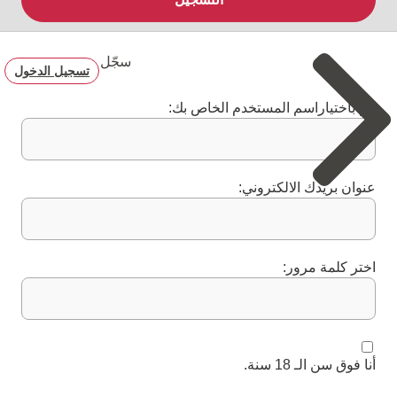
سجّل
تسجيل الدخول
قم باختياراسم المستخدم الخاص بك:
عنوان بريدك الالكتروني:
اختر كلمة مرور:
أنا فوق سن الـ 18 سنة.