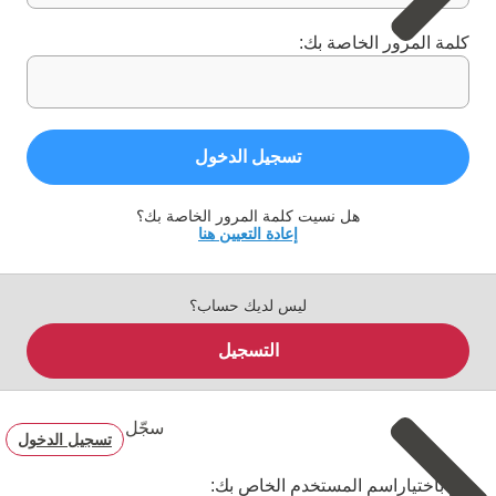
كلمة المرور الخاصة بك:
تسجيل الدخول
هل نسيت كلمة المرور الخاصة بك؟
إعادة التعيين هنا
ليس لديك حساب؟
التسجيل
سجّل
تسجيل الدخول
قم باختياراسم المستخدم الخاص بك: