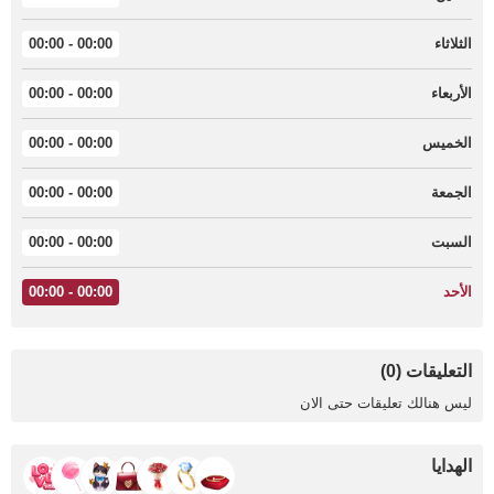
الثلاثاء
00:00 - 00:00
الأربعاء
00:00 - 00:00
الخميس
00:00 - 00:00
الجمعة
00:00 - 00:00
السبت
00:00 - 00:00
الأحد
00:00 - 00:00
التعليقات (0)
ليس هنالك تعليقات حتى الان
الهدايا