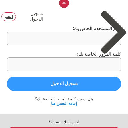
تسجيل
انضم
الدخول
اسم المستخدم الخاص بك:
كلمة المرور الخاصة بك:
تسجيل الدخول
هل نسيت كلمة المرور الخاصة بك؟
إعادة التعيين هنا
ليس لديك حساب؟