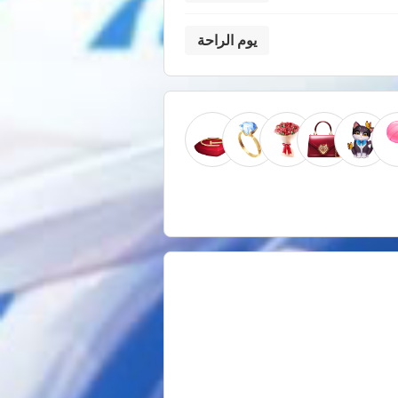
يوم الراحة