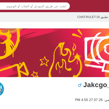
تطبيق CHAT-RULET-18
Jakcgo
2 4:55 PM