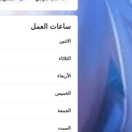
ساعات العمل
الاثنين
الثلاثاء
الأربعاء
الخميس
الجمعة
السبت