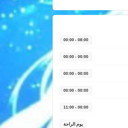
08:00 - 00:00
00:00 - 00:00
00:00 - 00:00
00:00 - 00:00
00:00 - 11:00
يوم الراحة