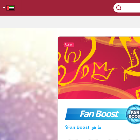
Fan Boost
ما هو Fan Boost؟