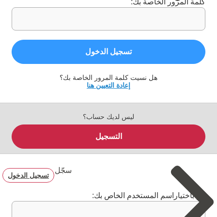
كلمة المرور الخاصة بك:
تسجيل الدخول
هل نسيت كلمة المرور الخاصة بك؟
إعادة التعيين هنا
ليس لديك حساب؟
التسجيل
سجّل
تسجيل الدخول
قم باختياراسم المستخدم الخاص بك: