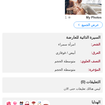
1
1
My Photos
عرض الجميع
السيرة الذاتية للعارضة
الشعر:
امرأة سمراء
العرق:
أبيض / قوقازي
النصف العلوي:
متوسطة الحجم
المؤخرة:
متوسطة الحجم
التعليقات (0)
ليس هنالك تعليقات حتى الان
الهدايا