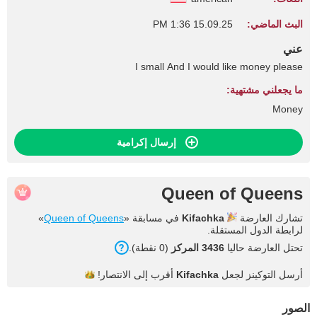
البث الماضي:
15.09.25 1:36 PM
عني
I small And I would like money please
ما يجعلني مشتهية:
Money
إرسال إكرامية
Queen of Queens
تشارك العارضة
Kifachka
في مسابقة «
Queen of Queens
»
لرابطة الدول المستقلة.
تحتل العارضة حاليا
3436 المركز
(0 نقطة).
أرسل التوكينز لجعل
Kifachka
أقرب إلى
الانتصار!
الصور