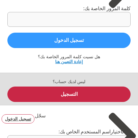
كلمة المرور الخاصة بك:
تسجيل الدخول
هل نسيت كلمة المرور الخاصة بك؟
إعادة التعيين هنا
ليس لديك حساب؟
التسجيل
سجّل
تسجيل الدخول
قم باختياراسم المستخدم الخاص بك: