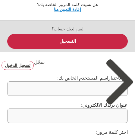
هل نسيت كلمة المرور الخاصة بك؟
إعادة التعيين هنا
ليس لديك حساب؟
التسجيل
سجّل
تسجيل الدخول
قم باختياراسم المستخدم الخاص بك:
عنوان بريدك الالكتروني:
اختر كلمة مرور: