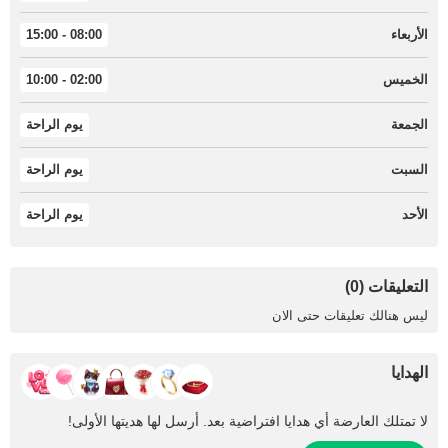
الأربعاء
08:00 - 15:00
الخميس
02:00 - 10:00
الجمعة
يوم الراحة
السبت
يوم الراحة
الأحد
يوم الراحة
التعليقات (0)
ليس هنالك تعليقات حتى الان
الهدايا
لا تمتلك العارضة أي هدايا افتراضية بعد. أرسل لها هديتها الأولى!