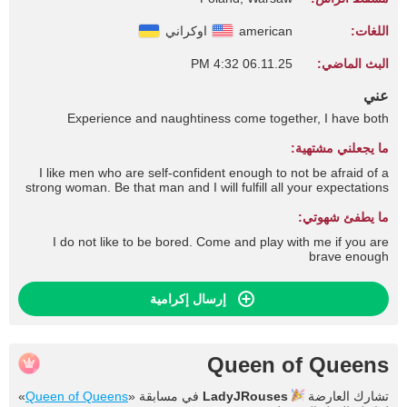
اللغات:
american
اوكراني
البث الماضي:
06.11.25 4:32 PM
عني
Experience and naughtiness come together, I have both
ما يجعلني مشتهية:
I like men who are self-confident enough to not be afraid of a
strong woman. Be that man and I will fulfill all your expectations
ما يطفئ شهوتي:
I do not like to be bored. Come and play with me if you are
brave enough
إرسال إكرامية
Queen of Queens
تشارك العارضة
LadyJRouses
في مسابقة «
Queen of Queens
»