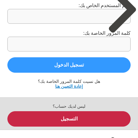
اسم المستخدم الخاص بك:
كلمة المرور الخاصة بك:
تسجيل الدخول
هل نسيت كلمة المرور الخاصة بك؟
إعادة التعيين هنا
ليس لديك حساب؟
التسجيل