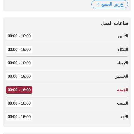
عرض الجميع
ساعات العمل
الأثنين
16:00 - 00:00
الثلاثاء
16:00 - 00:00
الأربعاء
16:00 - 00:00
الخميس
16:00 - 00:00
الجمعة
16:00 - 00:00
السبت
16:00 - 00:00
الأحد
16:00 - 00:00