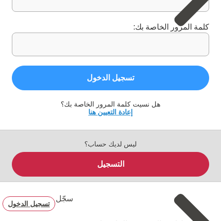
كلمة المرور الخاصة بك:
تسجيل الدخول
هل نسيت كلمة المرور الخاصة بك؟
إعادة التعيين هنا
ليس لديك حساب؟
التسجيل
سجّل
تسجيل الدخول