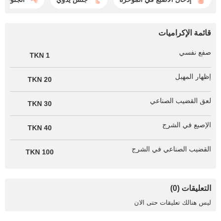
قائمة الإكراميات
صفع نفسي
1 TKN
إظهار المهبل
20 TKN
لعق القضيب الصناعي
30 TKN
الإصبع في الشرج
40 TKN
القضيب الصناعي في الشرج
100 TKN
التعليقات (0)
ليس هنالك تعليقات حتى الان