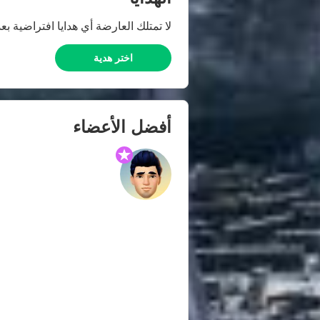
لا تمتلك العارضة أي هدايا افتراضية بعد
اختر هدية
أفضل الأعضاء