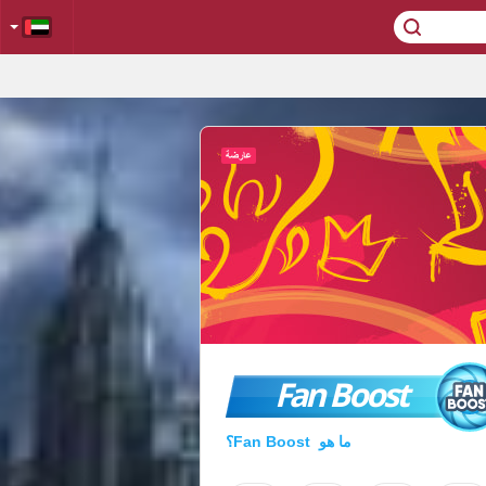
Fan Boost
ما هو Fan Boost؟