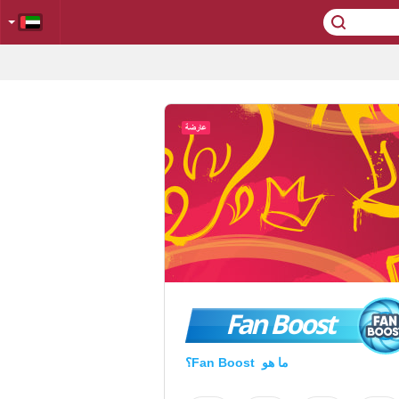
Fan Boost
ما هو Fan Boost؟