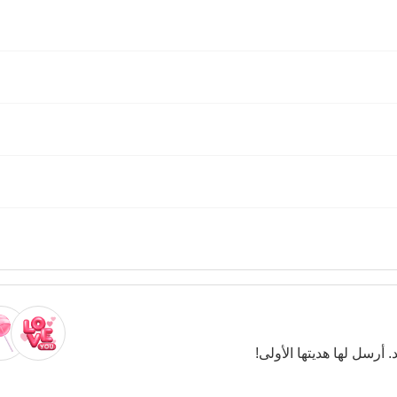
. أرسل لها هديتها الأولى!