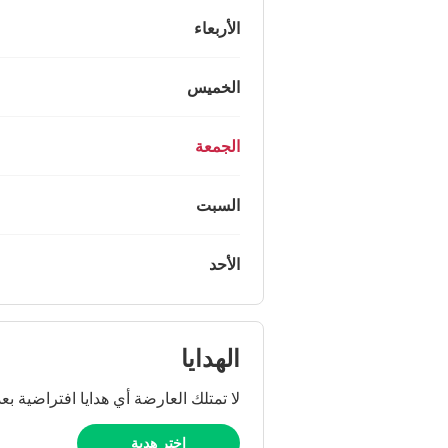
الأربعاء
الخميس
الجمعة
السبت
الأحد
الهدايا
لا تمتلك العارضة أي هدايا افتراضية بعد
اختر هدية