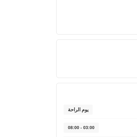
يوم الراحة
03:00 - 08:00