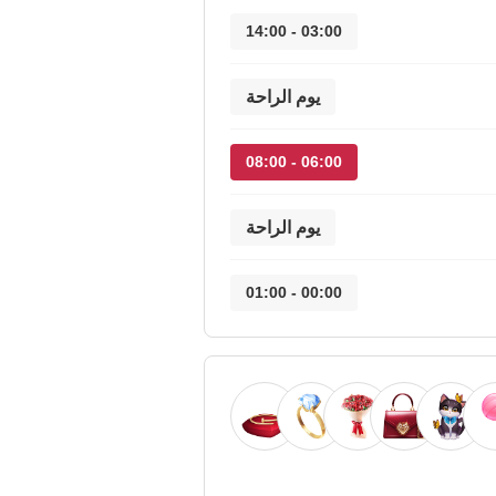
03:00 - 14:00
يوم الراحة
06:00 - 08:00
يوم الراحة
00:00 - 01:00