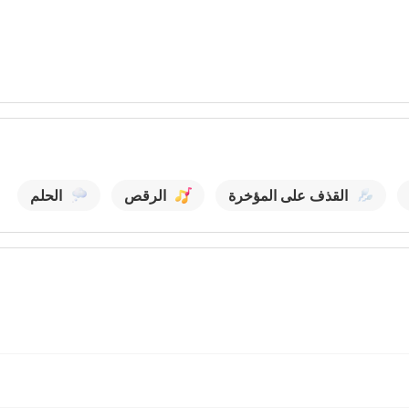
القذف على المؤخرة
الرقص
الحلم