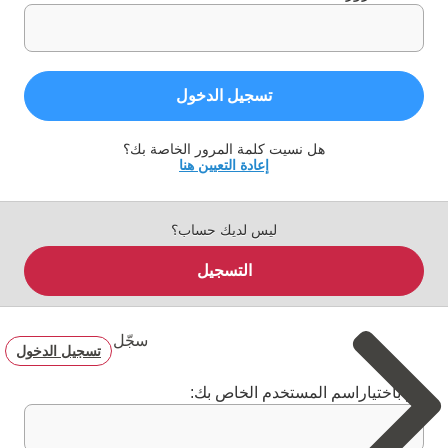
تسجيل الدخول
هل نسيت كلمة المرور الخاصة بك؟
إعادة التعيين هنا
ليس لديك حساب؟
التسجيل
سجّل
تسجيل الدخول
قم باختياراسم المستخدم الخاص بك: