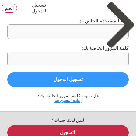
تسجيل
انضم
الدخول
اسم المستخدم الخاص بك:
كلمة المرور الخاصة بك:
تسجيل الدخول
هل نسيت كلمة المرور الخاصة بك؟
إعادة التعيين هنا
ليس لديك حساب؟
التسجيل