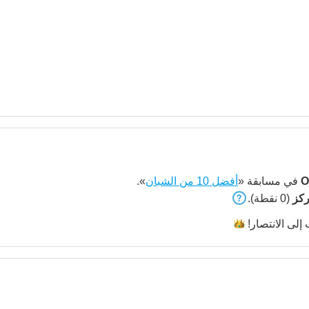
O
في مسابقة «
أفضل 10 من الشبان
».
(0 نقطة).
 إلى
الانتصار!