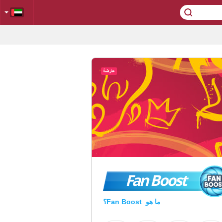
Fan Boost
ما هو Fan Boost؟