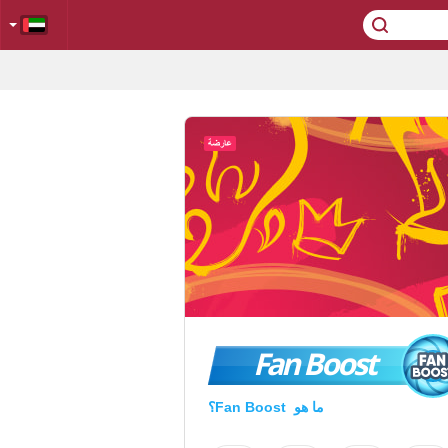
Fan Boost
ما هو Fan Boost؟