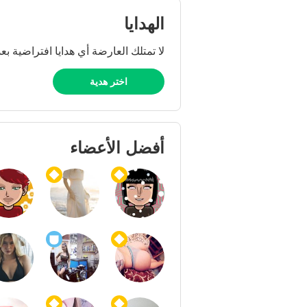
الهدايا
لا تمتلك العارضة أي هدايا افتراضية بعد
اختر هدية
أفضل الأعضاء