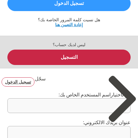
تسجيل الدخول
هل نسيت كلمة المرور الخاصة بك؟
إعادة التعيين هنا
ليس لديك حساب؟
التسجيل
سجّل
تسجيل الدخول
قم باختياراسم المستخدم الخاص بك:
عنوان بريدك الالكتروني: