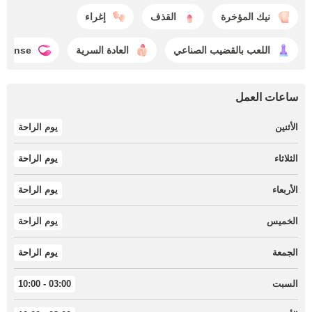
نيك المؤخرة
القذف
إغراء
اللعب بالقضيب الصناعي
العادة السرية
ovense
ساعات العمل
الأثنين
يوم الراحة
الثلاثاء
يوم الراحة
الأربعاء
يوم الراحة
الخميس
يوم الراحة
الجمعة
يوم الراحة
السبت
03:00 - 10:00