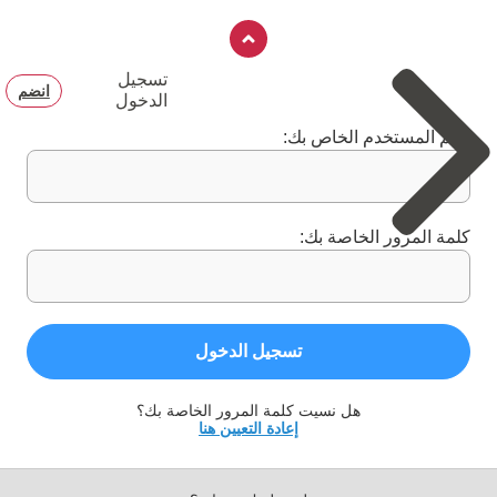
تسجيل
انضم
الدخول
اسم المستخدم الخاص بك:
كلمة المرور الخاصة بك:
تسجيل الدخول
هل نسيت كلمة المرور الخاصة بك؟
إعادة التعيين هنا