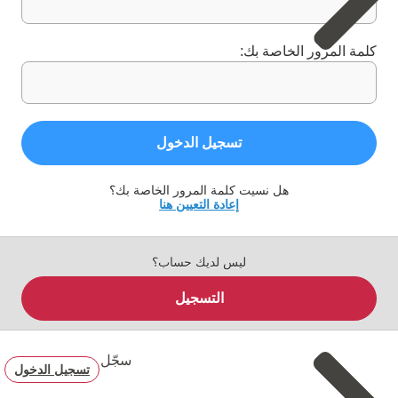
كلمة المرور الخاصة بك:
تسجيل الدخول
هل نسيت كلمة المرور الخاصة بك؟
إعادة التعيين هنا
ليس لديك حساب؟
التسجيل
سجّل
تسجيل الدخول