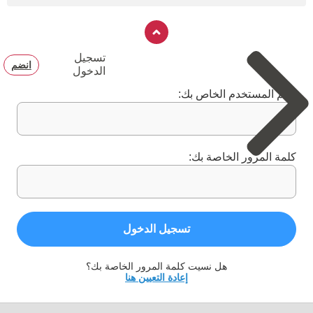
تسجيل
انضم
الدخول
اسم المستخدم الخاص بك:
كلمة المرور الخاصة بك:
تسجيل الدخول
هل نسيت كلمة المرور الخاصة بك؟
إعادة التعيين هنا