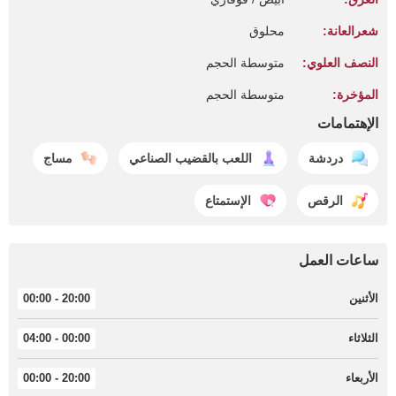
شعرالعانة:
محلوق
النصف العلوي:
متوسطة الحجم
المؤخرة:
متوسطة الحجم
الإهتمامات
دردشة
اللعب بالقضيب الصناعي
مساج
الرقص
الإستمتاع
ساعات العمل
الأثنين
20:00 - 00:00
الثلاثاء
00:00 - 04:00
الأربعاء
20:00 - 00:00