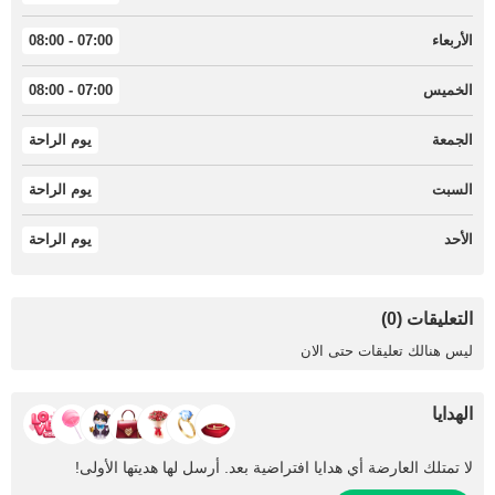
الأربعاء
07:00 - 08:00
الخميس
07:00 - 08:00
الجمعة
يوم الراحة
السبت
يوم الراحة
الأحد
يوم الراحة
التعليقات (0)
ليس هنالك تعليقات حتى الان
الهدايا
لا تمتلك العارضة أي هدايا افتراضية بعد. أرسل لها هديتها الأولى!