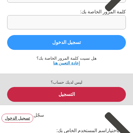
كلمة المرور الخاصة بك:
تسجيل الدخول
هل نسيت كلمة المرور الخاصة بك؟
إعادة التعيين هنا
ليس لديك حساب؟
التسجيل
سجّل
تسجيل الدخول
قم باختياراسم المستخدم الخاص بك: