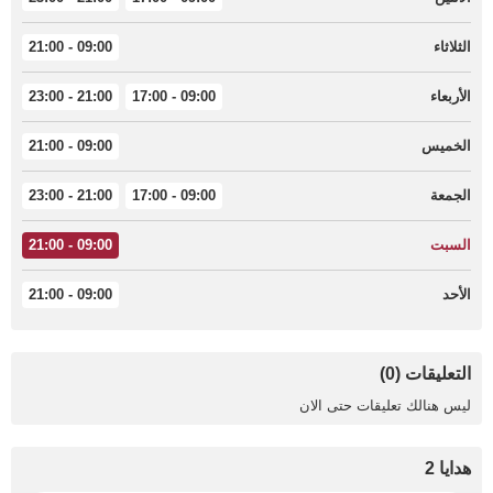
الثلاثاء
09:00 - 21:00
الأربعاء
09:00 - 17:00
21:00 - 23:00
الخميس
09:00 - 21:00
الجمعة
09:00 - 17:00
21:00 - 23:00
السبت
09:00 - 21:00
الأحد
09:00 - 21:00
التعليقات (0)
ليس هنالك تعليقات حتى الان
هدايا 2