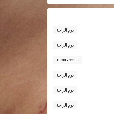
يوم الراحة
يوم الراحة
12:00 - 13:00
يوم الراحة
يوم الراحة
يوم الراحة