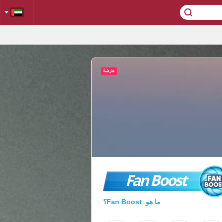
Fan Boost
ما هو Fan Boost؟