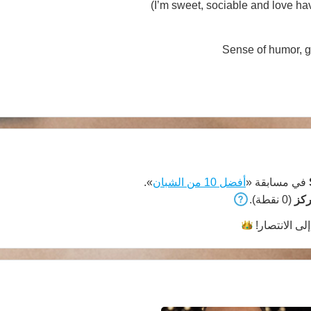
I’m sweet, sociable and love ha
Sense of humor, go
في مسابقة «
أفضل 10 من الشبان
».
(0 نقطة).
إلى
الانتصار!