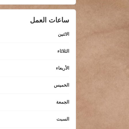
ساعات العمل
الاثنين
الثلاثاء
الأربعاء
الخميس
الجمعة
السبت