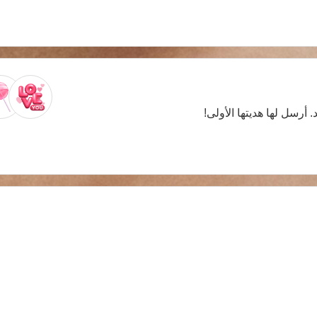
. أرسل لها هديتها الأولى!