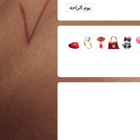
يوم الراحة