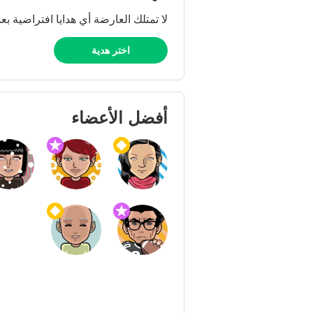
لا تمتلك العارضة أي هدايا افتراضية بعد
اختر هدية
أفضل الأعضاء