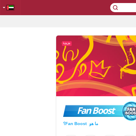
Fan Boost
ما هو Fan Boost؟