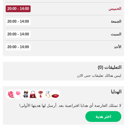
الخميس
14:00 - 20:00
الجمعة
14:00 - 20:00
السبت
14:00 - 20:00
الأحد
14:00 - 20:00
التعليقات (0)
ليس هنالك تعليقات حتى الان
الهدايا
لا تمتلك العارضة أي هدايا افتراضية بعد. أرسل لها هديتها الأولى!
اختر هدية