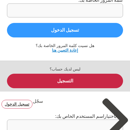
كلمة المرور الخاصة بك:
تسجيل الدخول
هل نسيت كلمة المرور الخاصة بك؟
إعادة التعيين هنا
ليس لديك حساب؟
التسجيل
سجّل
تسجيل الدخول
قم باختياراسم المستخدم الخاص بك: