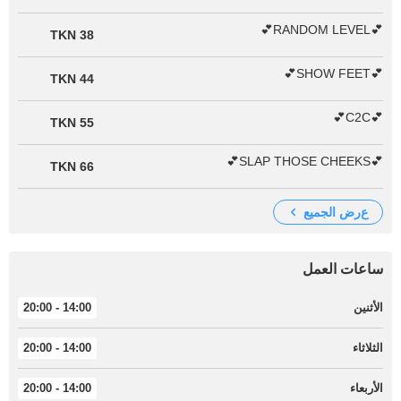
💕RANDOM LEVEL💕
38 TKN
💕SHOW FEET💕
44 TKN
💕C2C💕
55 TKN
💕SLAP THOSE CHEEKS💕
66 TKN
عرض الجميع
ساعات العمل
الأثنين
14:00 - 20:00
الثلاثاء
14:00 - 20:00
الأربعاء
14:00 - 20:00