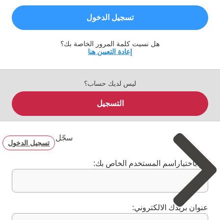
تسجيل الدخول
هل نسيت كلمة المرور الخاصة بك؟
إعادة التعيين هنا
ليس لديك حساب؟
التسجيل
سجّل
تسجيل الدخول
قم باختياراسم المستخدم الخاص بك:
عنوان بريدك الالكتروني: