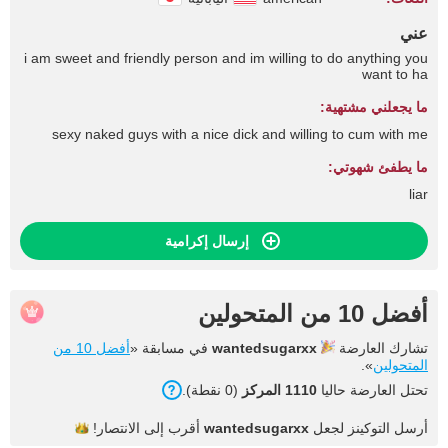
عني
i am sweet and friendly person and im willing to do anything you
want to ha
ما يجعلني مشتهية:
sexy naked guys with a nice dick and willing to cum with me
ما يطفئ شهوتي:
liar
إرسال إكرامية
أفضل 10 من المتحولين
تشارك العارضة
wantedsugarxx
في مسابقة «
أفضل 10 من
المتحولين
».
تحتل العارضة حاليا
1110 المركز
(0 نقطة).
أرسل التوكينز لجعل
wantedsugarxx
أقرب إلى
الانتصار!