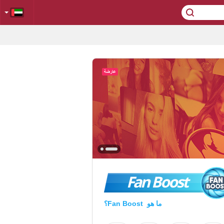
Fan Boost
ما هو Fan Boost؟